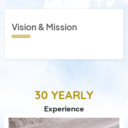
Vision & Mission
30 YEARLY
Experience